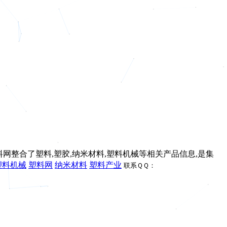
料网整合了塑料,塑胶,纳米材料,塑料机械等相关产品信息,是集
塑料机械
塑料网
纳米材料
塑料产业
联系ＱＱ：