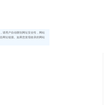
，请用户自动辦别网址安全性，网站
击网址链接。如果您发现收录的网站