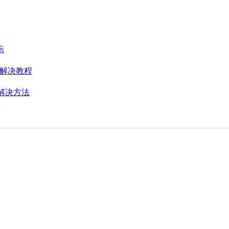
示
的解决教程
的解决方法