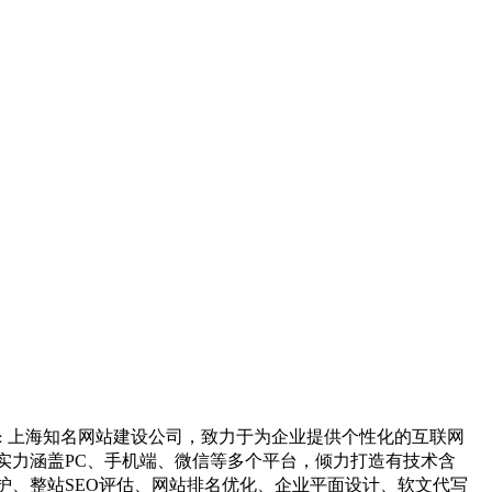
上海知名网站建设公司，致力于为企业提供个性化的互联网
：
实力涵盖PC、手机端、微信等多个平台，倾力打造有技术含
、整站SEO评估、网站排名优化、企业平面设计、软文代写