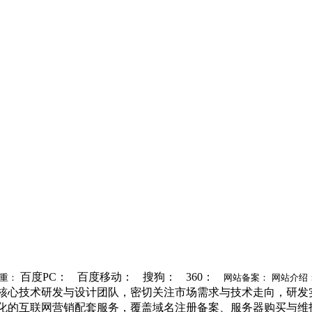
百度PC：
百度移动：
搜狗：
360：
重：
网站备案：
网站介绍
核心技术研发与设计团队，密切关注市场需求与技术走向，研发
化的互联网营销配套服务，覆盖域名注册备案、服务器购买与维护