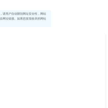
，请用户自动辦别网址安全性，网站
击网址链接。如果您发现收录的网站