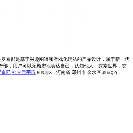
星罗奇部是基于兴趣图谱和游戏化玩法的产品设计，属于新一代
星罗奇部，用户可以无顾虑地表达自己，认知他人，探索世界，交
罗奇部
社交元宇宙
河南省 郑州市 金水区
所属地区：
联系ＱＱ：